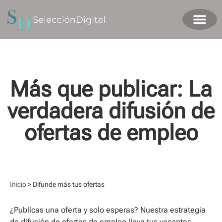
Más que publicar: La
verdadera difusión de
ofertas de empleo
Inicio
>
Difunde más tus ofertas
¿Publicas una oferta y solo esperas? Nuestra estrategia
de difusión de ofertas de empleo lleva tus vacantes