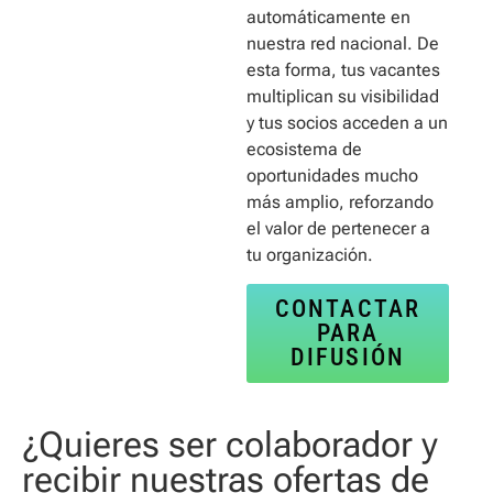
automáticamente en
nuestra red nacional. De
esta forma, tus vacantes
multiplican su visibilidad
y tus socios acceden a un
ecosistema de
oportunidades mucho
más amplio, reforzando
el valor de pertenecer a
tu organización.
CONTACTAR
PARA
DIFUSIÓN
¿Quieres ser colaborador y
recibir nuestras ofertas de