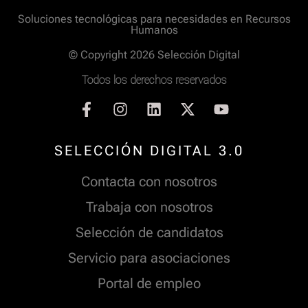
Soluciones tecnológicas para necesidades en Recursos
Humanos
© Copyright 2026 Selección Digital
Todos los derechos reservados
SELECCIÓN DIGITAL 3.0
Contacta con nosotros
Trabaja con nosotros
Selección de candidatos
Servicio para asociaciones
Portal de empleo