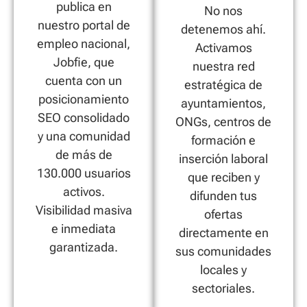
publica en
No nos
nuestro portal de
detenemos ahí.
empleo nacional,
Activamos
Jobfie, que
nuestra red
cuenta con un
estratégica de
posicionamiento
ayuntamientos,
SEO consolidado
ONGs, centros de
y una comunidad
formación e
de más de
inserción laboral
130.000 usuarios
que reciben y
activos.
difunden tus
Visibilidad masiva
ofertas
e inmediata
directamente en
garantizada.
sus comunidades
locales y
sectoriales.