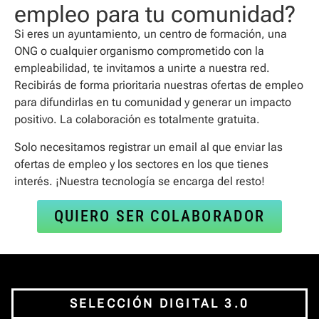
empleo para tu comunidad?
Si eres un ayuntamiento, un centro de formación, una
ONG o cualquier organismo comprometido con la
empleabilidad, te invitamos a unirte a nuestra red.
Recibirás de forma prioritaria nuestras ofertas de empleo
para difundirlas en tu comunidad y generar un impacto
positivo. La colaboración es totalmente gratuita.
Solo necesitamos registrar un email al que enviar las
ofertas de empleo y los sectores en los que tienes
interés. ¡Nuestra tecnología se encarga del resto!
QUIERO SER COLABORADOR
SELECCIÓN DIGITAL 3.0