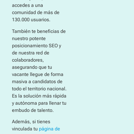
accedes a una
comunidad de más de
130.000 usuarios.
También te beneficias de
nuestro potente
posicionamiento SEO y
de nuestra red de
colaboradores,
asegurando que tu
vacante llegue de forma
masiva a candidatos de
todo el territorio nacional.
Es la solución más rápida
y autónoma para llenar tu
embudo de talento.
Además, si tienes
vinculada tu
página de