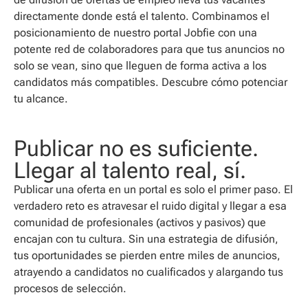
directamente donde está el talento. Combinamos el
posicionamiento de nuestro portal Jobfie con una
potente red de colaboradores para que tus anuncios no
solo se vean, sino que lleguen de forma activa a los
candidatos más compatibles. Descubre cómo potenciar
tu alcance.
Publicar no es suficiente.
Llegar al talento real, sí.
Publicar una oferta en un portal es solo el primer paso. El
verdadero reto es atravesar el ruido digital y llegar a esa
comunidad de profesionales (activos y pasivos) que
encajan con tu cultura. Sin una estrategia de difusión,
tus oportunidades se pierden entre miles de anuncios,
atrayendo a candidatos no cualificados y alargando tus
procesos de selección.