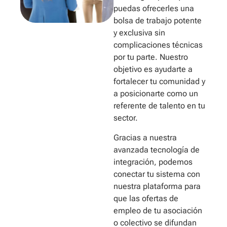
puedas ofrecerles una
bolsa de trabajo potente
y exclusiva sin
complicaciones técnicas
por tu parte. Nuestro
objetivo es ayudarte a
fortalecer tu comunidad y
a posicionarte como un
referente de talento en tu
sector.
Gracias a nuestra
avanzada tecnología de
integración, podemos
conectar tu sistema con
nuestra plataforma para
que las ofertas de
empleo de tu asociación
o colectivo se difundan