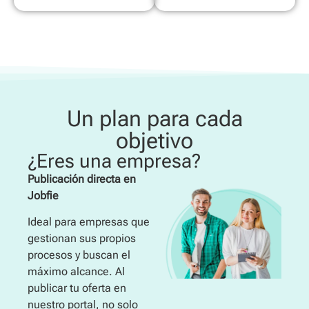
Un plan para cada
objetivo
¿Eres una empresa?
Publicación directa en
Jobfie
Ideal para empresas que
gestionan sus propios
procesos y buscan el
máximo alcance. Al
publicar tu oferta en
nuestro portal, no solo