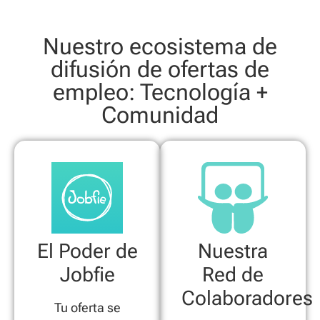
Nuestro ecosistema de
difusión de ofertas de
empleo: Tecnología +
Comunidad
El Poder de
Nuestra
Jobfie
Red de
Colaboradores
Tu oferta se