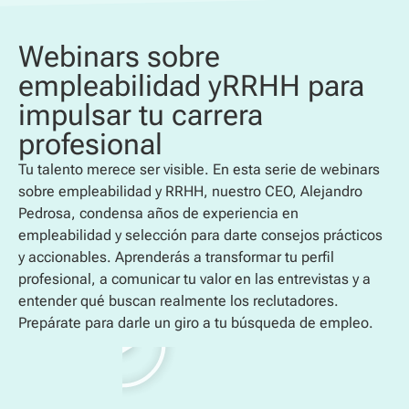
Webinars sobre
empleabilidad yRRHH para
impulsar tu carrera
profesional
Tu talento merece ser visible. En esta serie de webinars
sobre empleabilidad y RRHH, nuestro CEO, Alejandro
Pedrosa, condensa años de experiencia en
empleabilidad y selección para darte consejos prácticos
y accionables. Aprenderás a transformar tu perfil
profesional, a comunicar tu valor en las entrevistas y a
entender qué buscan realmente los reclutadores.
Prepárate para darle un giro a tu búsqueda de empleo.