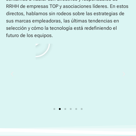
RRHH de empresas TOP y asociaciones líderes. En estos
directos, hablamos sin rodeos sobre las estrategias de
sus marcas empleadoras, las últimas tendencias en
selección y cómo la tecnología está redefiniendo el
futuro de los equipos.