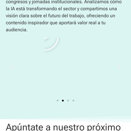
congresos y jornadas institucionales. Analizamos cómo
la IA está transformando el sector y compartimos una
visión clara sobre el futuro del trabajo, ofreciendo un
contenido inspirador que aportará valor real a tu
audiencia.
Apúntate a nuestro próximo