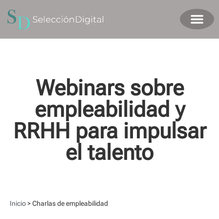
Webinars sobre
empleabilidad y
RRHH para impulsar
el talento
Inicio
>
Charlas de empleabilidad