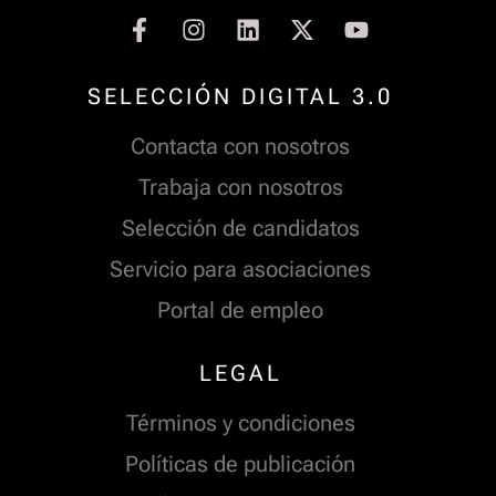
SELECCIÓN DIGITAL 3.0
Contacta con nosotros
Trabaja con nosotros
Selección de candidatos
Servicio para asociaciones
Portal de empleo
LEGAL
Términos y condiciones
Políticas de publicación