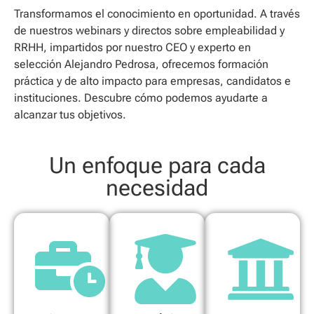
Transformamos el conocimiento en oportunidad. A través
de nuestros webinars y directos sobre empleabilidad y
RRHH, impartidos por nuestro CEO y experto en
selección Alejandro Pedrosa, ofrecemos formación
práctica y de alto impacto para empresas, candidatos e
instituciones. Descubre cómo podemos ayudarte a
alcanzar tus objetivos.
Un enfoque para cada
necesidad