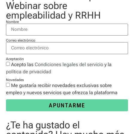
Webinar sobre
empleabilidad y RRHH
Nombre
Correo electrónico
Aceptación
Acepto las
Condiciones legales del servicio
y la
política de privacidad
Novedades
Me gustaría recibir novedades exclusivas sobre
empleo y nuevos servicios que ofrezca la plataforma
APUNTARME
¿Te ha gustado el