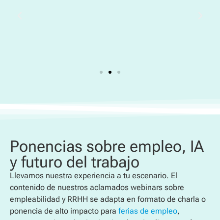
Ponencias sobre empleo, IA
y futuro del trabajo
Llevamos nuestra experiencia a tu escenario. El
contenido de nuestros aclamados webinars sobre
empleabilidad y RRHH se adapta en formato de charla o
ponencia de alto impacto para
ferias de empleo
,